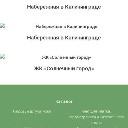
Набережная в Калининграде
Набережная в Калининграде
ЖК «Солнечный город»
Каталог
Гипсовые штукатурки
Клей для плитки,
керамогранита и натурального
камня