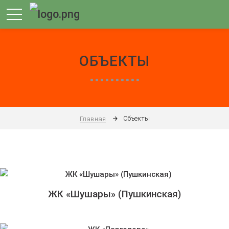
ОБЪЕКТЫ
Объекты
Главная
ЖК «Шушары» (Пушкинская)